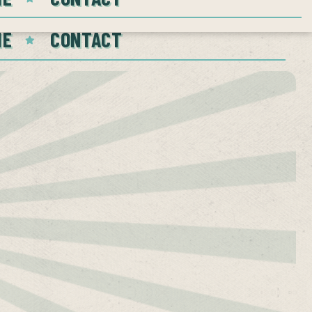
IE
CONTACT