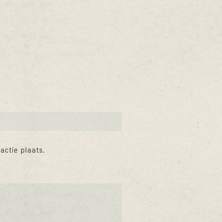
actie plaats.