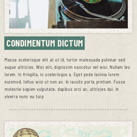
CONDIMENTUM DICTUM
Massa scelerisque elit at ut id, tortor malesuada pulvinar sed
augue ultricies. Wisi elit, dignissim nascetur vel wisi. Nullam leo
lorem. In fringilla, in scelerisque a. Eget pede lacinia lorem
euismod, tellus wisi ut non ac. In iaculis porta pretium. Fusce
molestie sapien vulputate, dapibus orci ac, ultricies dui. In
viverra nunc eu turp