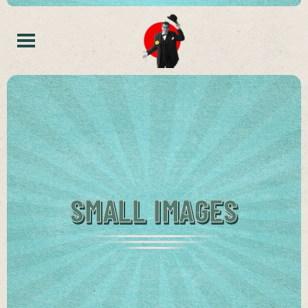
SMALL IMAGES