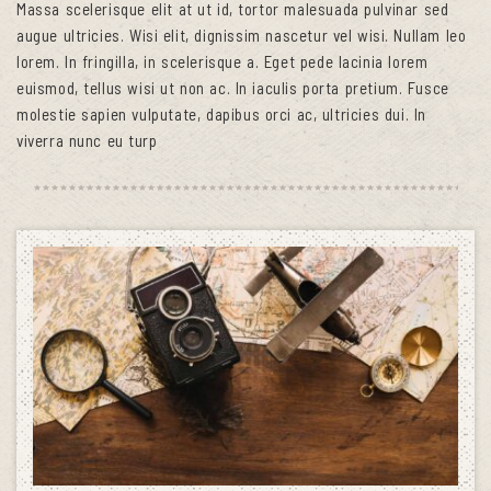
Massa scelerisque elit at ut id, tortor malesuada pulvinar sed
augue ultricies. Wisi elit, dignissim nascetur vel wisi. Nullam leo
lorem. In fringilla, in scelerisque a. Eget pede lacinia lorem
euismod, tellus wisi ut non ac. In iaculis porta pretium. Fusce
molestie sapien vulputate, dapibus orci ac, ultricies dui. In
viverra nunc eu turp