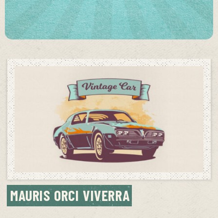
MAURIS ORCI VIVERRA