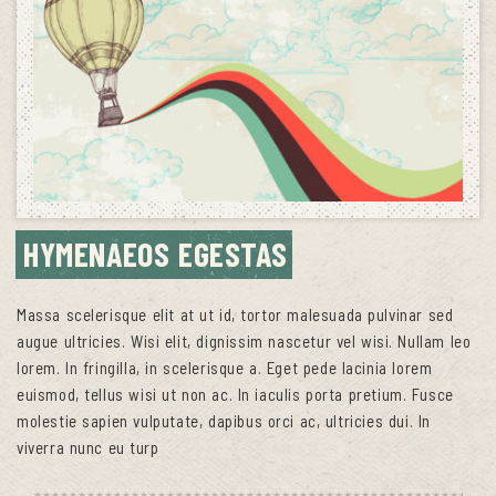
HYMENAEOS EGESTAS
Massa scelerisque elit at ut id, tortor malesuada pulvinar sed
augue ultricies. Wisi elit, dignissim nascetur vel wisi. Nullam leo
lorem. In fringilla, in scelerisque a. Eget pede lacinia lorem
euismod, tellus wisi ut non ac. In iaculis porta pretium. Fusce
molestie sapien vulputate, dapibus orci ac, ultricies dui. In
viverra nunc eu turp