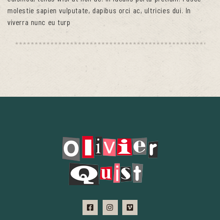
molestie sapien vulputate, dapibus orci ac, ultricies dui. In
viverra nunc eu turp