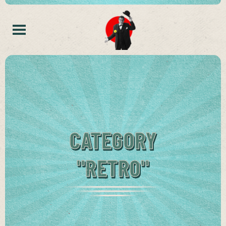
CATEGORY
"RETRO"