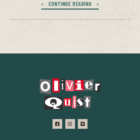
CONTINUE READING