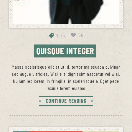
58
Retro
QUISQUE INTEGER
Massa scelerisque elit at ut id, tortor malesuada pulvinar
sed augue ultricies. Wisi elit, dignissim nascetur vel wisi.
Nullam leo lorem. In fringilla, in scelerisque a. Eget pede
lacinia lorem euismo
CONTINUE READING